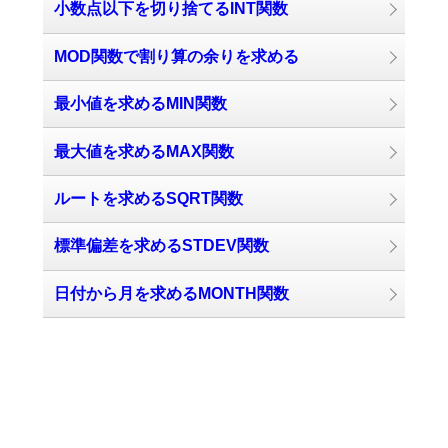
小数点以下を切り捨てるINT関数
MOD関数で割り算の余りを求める
最小値を求めるMIN関数
最大値を求めるMAX関数
ルートを求めるSQRT関数
標準偏差を求めるSTDEV関数
日付から月を求めるMONTH関数