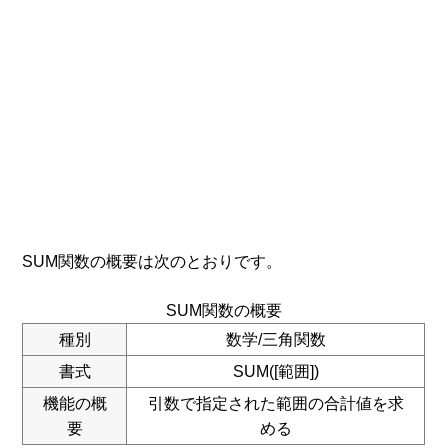
SUM関数の概要は次のとおりです。
SUM関数の概要
種別
数学/三角関数
書式
SUM([範囲])
機能の概
引数で指定された範囲の合計値を求
要
める