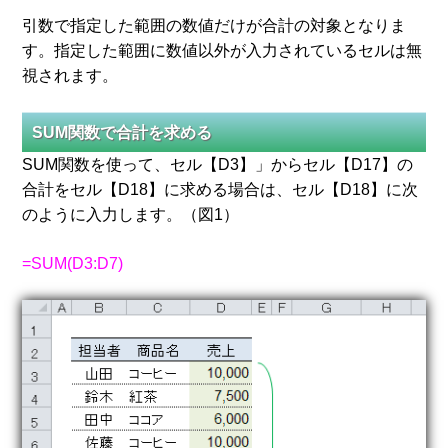
引数で指定した範囲の数値だけが合計の対象となりま
す。指定した範囲に数値以外が入力されているセルは無
視されます。
SUM関数で合計を求める
SUM関数を使って、セル【D3】」からセル【D17】の
合計をセル【D18】に求める場合は、セル【D18】に次
のように入力します。（図1）
=SUM(D3:D7)