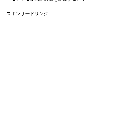
スポンサードリンク