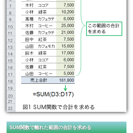
SUM関数で離れた範囲の合計を求める