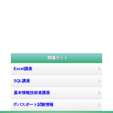
関連サイト
Excel講座
SQL講座
基本情報技術者講座
ITパスポート試験情報