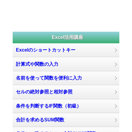
Excel活用講座
Excelのショートカットキー
計算式や関数の入力
名前を使って関数を便利に入力
セルの絶対参照と相対参照
条件を判断するIF関数（初級）
合計を求めるSUM関数