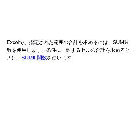
Excelで、指定された範囲の合計を求めるには、SUM関
数を使用します。条件に一致するセルの合計を求めると
きは、
SUMIF関数
を使います。