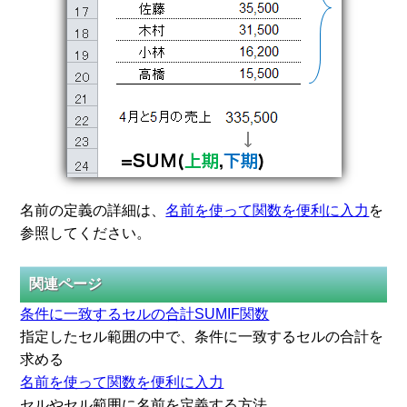
名前の定義の詳細は、
名前を使って関数を便利に入力
を
参照してください。
関連ページ
条件に一致するセルの合計SUMIF関数
指定したセル範囲の中で、条件に一致するセルの合計を
求める
名前を使って関数を便利に入力
セルやセル範囲に名前を定義する方法