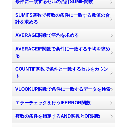
条件に一致するセルの合計SUMIF関数
SUMIFS関数で複数の条件に一致する数値の合
計を求める
AVERAGE関数で平均を求める
AVERAGEIF関数で条件に一致する平均を求め
る
COUNTIF関数で条件と一致するセルをカウン
ト
VLOOKUP関数で条件に一致するデータを検索
エラーチェックを行うIFERROR関数
複数の条件を指定するAND関数とOR関数