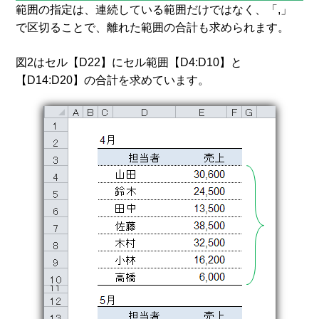
範囲の指定は、連続している範囲だけではなく、「,」
で区切ることで、離れた範囲の合計も求められます。
図2はセル【D22】にセル範囲【D4:D10】と
【D14:D20】の合計を求めています。