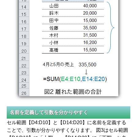
名前を定義して引数を分かりやすく
セル範囲【D4:D10】と【D14:D20】に名前を定義する
ことで、引数が分かりやすくなります。 図3はセル範囲