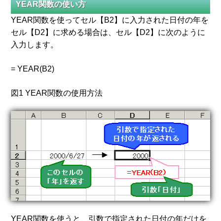
YEAR関数の使い方
YEAR関数を使ってセル【B2】に入力された日付の年を
セル【D2】に求める場合は、セル【D2】に次のように
入力します。
= YEAR(B2)
図1 YEAR関数の使用方法
YEAR関数を使うと、引数で指定された日付の年だけを