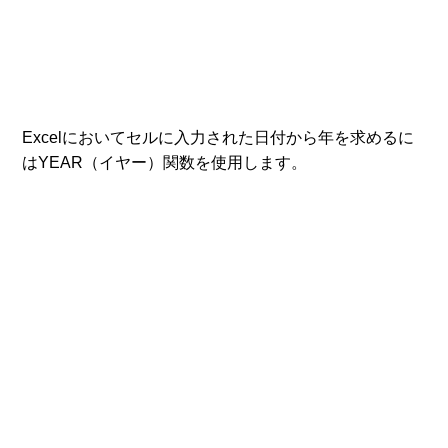
Excelにおいてセルに入力された日付から年を求めるに
はYEAR（イヤー）関数を使用します。