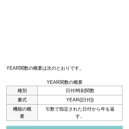
YEAR関数の概要は次のとおりです。
YEAR関数の概要
種別
日付/時刻関数
書式
YEAR([日付])
機能の概
引数で指定された日付から年を返
要
す。