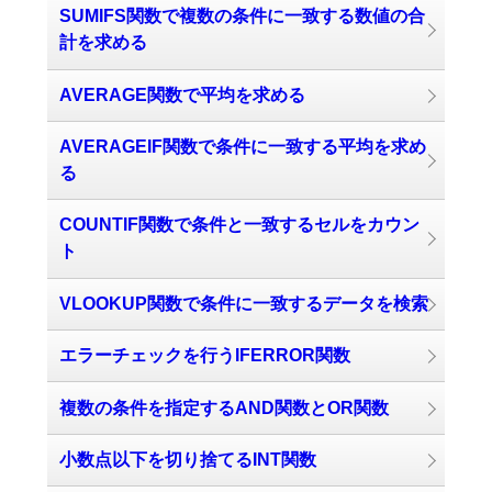
SUMIFS関数で複数の条件に一致する数値の合
計を求める
AVERAGE関数で平均を求める
AVERAGEIF関数で条件に一致する平均を求め
る
COUNTIF関数で条件と一致するセルをカウン
ト
VLOOKUP関数で条件に一致するデータを検索
エラーチェックを行うIFERROR関数
複数の条件を指定するAND関数とOR関数
小数点以下を切り捨てるINT関数