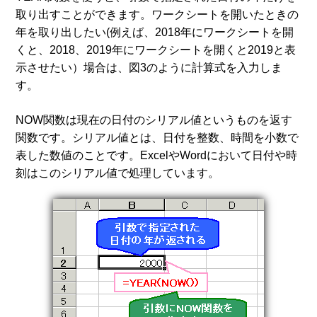
取り出すことができます。ワークシートを開いたときの
年を取り出したい(例えば、2018年にワークシートを開
くと、2018、2019年にワークシートを開くと2019と表
示させたい）場合は、図3のように計算式を入力しま
す。
NOW関数は現在の日付のシリアル値というものを返す
関数です。シリアル値とは、日付を整数、時間を小数で
表した数値のことです。ExcelやWordにおいて日付や時
刻はこのシリアル値で処理しています。