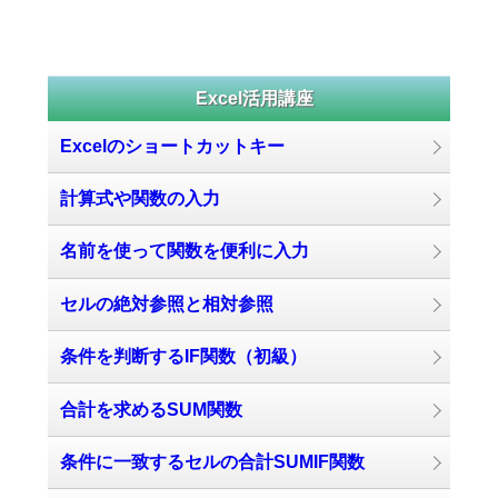
Excel活用講座
Excelのショートカットキー
計算式や関数の入力
名前を使って関数を便利に入力
セルの絶対参照と相対参照
条件を判断するIF関数（初級）
合計を求めるSUM関数
条件に一致するセルの合計SUMIF関数