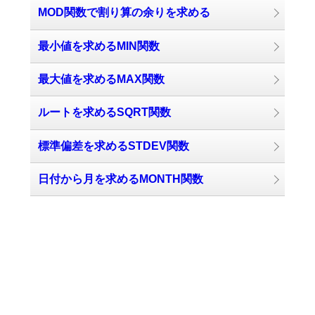
MOD関数で割り算の余りを求める
最小値を求めるMIN関数
最大値を求めるMAX関数
ルートを求めるSQRT関数
標準偏差を求めるSTDEV関数
日付から月を求めるMONTH関数