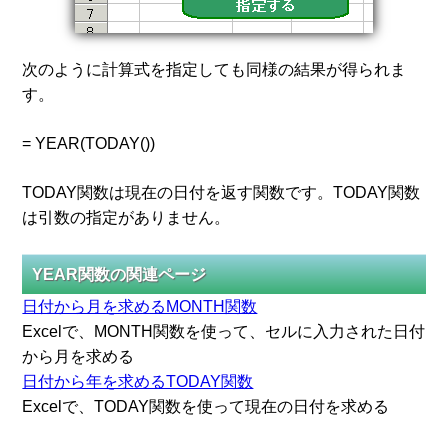
次のように計算式を指定しても同様の結果が得られま
す。
= YEAR(TODAY())
TODAY関数は現在の日付を返す関数です。TODAY関数
は引数の指定がありません。
YEAR関数の関連ページ
日付から月を求めるMONTH関数
Excelで、MONTH関数を使って、セルに入力された日付
から月を求める
日付から年を求めるTODAY関数
Excelで、TODAY関数を使って現在の日付を求める