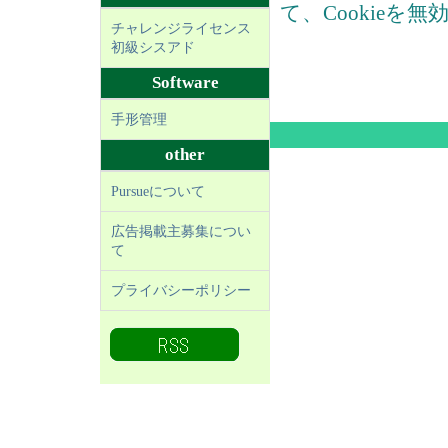
て、Cookieを
チャレンジライセンス
初級シスアド
Software
手形管理
other
Pursueについて
広告掲載主募集につい
て
プライバシーポリシー